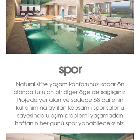
spor
Naturalist’te yaşam konforunuz kadar ön
planda tutulan bir diğer öğe de sağlığınız.
Projede yer alan ve sadece 68 dairenin
kullanımına ayrılan kapsamlı spor salonu
sayesinde ulaşım problemi yaşamadan
haftanın her günü spor yapabileceksiniz.