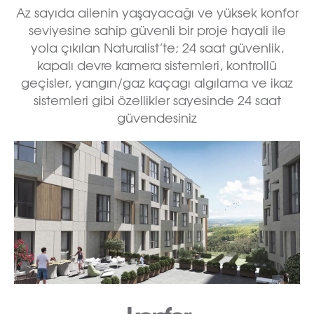
Az sayıda ailenin yaşayacağı ve yüksek konfor
seviyesine sahip güvenli bir proje hayali ile
yola çıkılan Naturalist’te; 24 saat güvenlik,
kapalı devre kamera sistemleri, kontrollü
geçisler, yangın/gaz kaçagı algılama ve ikaz
sistemleri gibi özellikler sayesinde 24 saat
güvendesiniz