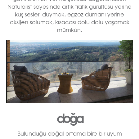
Naturalist sayesinde artık trafik gürültüsü yerine
kuş sesleri duymak, egzoz dumanı yerine
oksijen solumak, kısacası dolu dolu yaşamak
mümkün.
doğa
Bulunduğu doğal ortama bire bir uyum